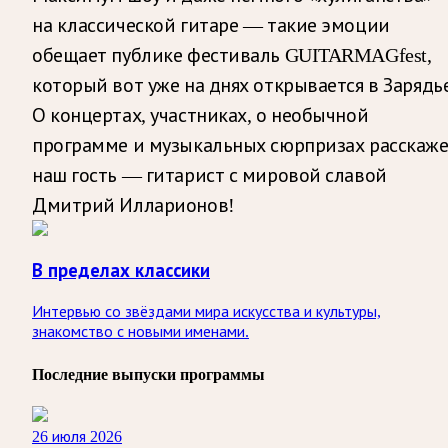
на классической гитаре — такие эмоции
обещает публике фестиваль GUITARMAGfest,
который вот уже на днях открывается в Зарядье
О концертах, участниках, о необычной
программе и музыкальных сюрпризах расскаж
наш гость — гитарист с мировой славой
Дмитрий Илларионов!
В пределах классики
Интервью со звёздами мира искусства и культуры,
знакомство с новыми именами.
Последние выпуски программы
26 июля 2026