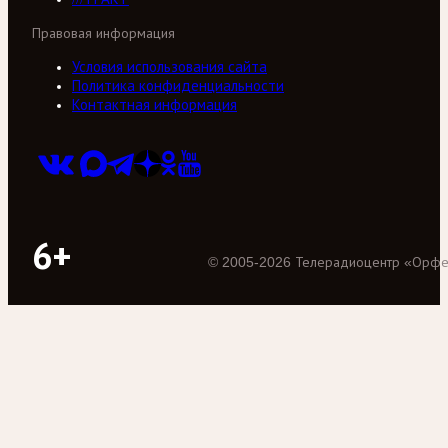
Правовая информация
Условия использования сайта
Политика конфиденциальности
Контактная информация
6+
©
2005
-
2026
Телерадиоцентр «Орф