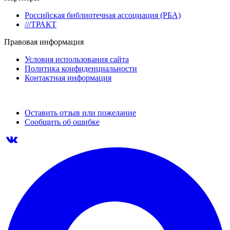
Российская библиотечная ассоциация (РБА)
///ТРАКТ
Правовая информация
Условия использования сайта
Политика конфиденциальности
Контактная информация
Оставить отзыв или пожелание
Сообщить об ошибке