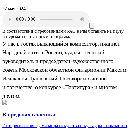
22 мая 2024
В соответствии с требованиями
РАО
нельзя ставить на паузу
и перематывать записи программ.
У нас в гостях выдающийся композитор, пианист,
Народный артист России, художественный
руководитель и председатель художественного
совета Московской областной филармонии Максим
Исаакович Дунаевский. Поговорим о жизни
и творчестве, о конкурсе «Партитура» и многом
другом.
В пределах классики
Интервью со звёздами мира искусства и культуры, знакомство