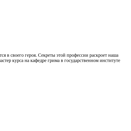
ся в своего героя. Секреты этой профессии раскроет наша
астер курса на кафедре грима в государственном институте