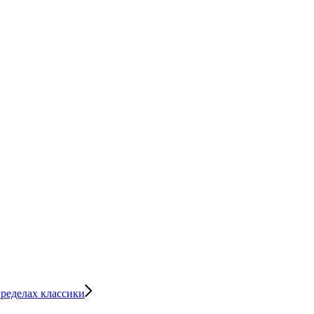
ределах классики