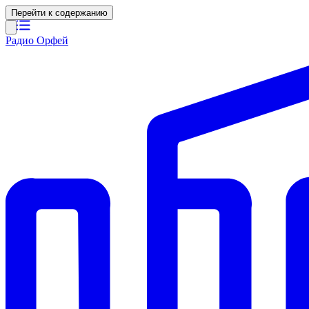
Перейти к содержанию
Радио Орфей