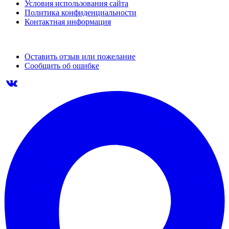
Условия использования сайта
Политика конфиденциальности
Контактная информация
Оставить отзыв или пожелание
Сообщить об ошибке