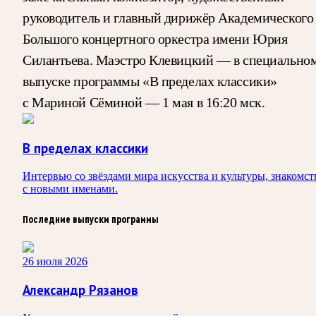
руководитель и главный дирижёр Академического
Большого концертного оркестра имени Юрия
Силантьева. Маэстро Клевицкий — в специально
выпуске программы «В пределах классики»
с Мариной Сёминой — 1 мая в 16:20 мск.
В пределах классики
Интервью со звёздами мира искусства и культуры, знакомст
с новыми именами.
Последние выпуски программы
26 июля 2026
Александр Рязанов