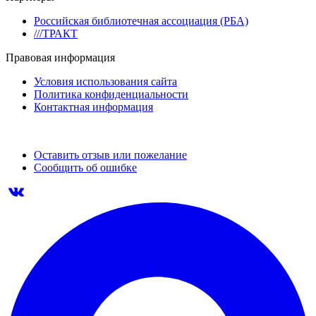
Российская библиотечная ассоциация (РБА)
///ТРАКТ
Правовая информация
Условия использования сайта
Политика конфиденциальности
Контактная информация
Оставить отзыв или пожелание
Сообщить об ошибке