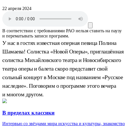
22 апреля 2024
В соответствии с требованиями
РАО
нельзя ставить на паузу
и перематывать записи программ.
У нас в гостях известная оперная певица Полина
Шамаева! Солистка «Новой Оперы», приглашённая
солистка Михайловского театра и Новосибирского
театра оперы и балета скоро представит свой
сольный концерт в Москве под названием «Русское
наследие». Поговорим о программе этого вечера
и многом другом.
В пределах классики
Интервью со звёздами мира искусства и культуры, знакомство