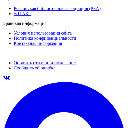
Российская библиотечная ассоциация (РБА)
///ТРАКТ
Правовая информация
Условия использования сайта
Политика конфиденциальности
Контактная информация
Оставить отзыв или пожелание
Сообщить об ошибке