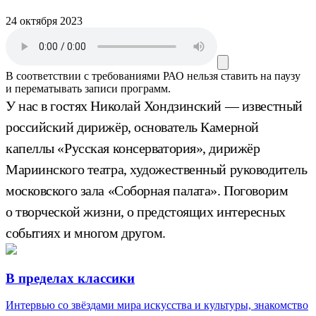
24 октября 2023
В соответствии с требованиями
РАО
нельзя ставить на паузу
и перематывать записи программ.
У нас в гостях Николай Хондзинский — известный
российский дирижёр, основатель Камерной
капеллы «Русская консерватория», дирижёр
Мариинского театра, художественный руководитель
московского зала «Соборная палата». Поговорим
о творческой жизни, о предстоящих интересных
событиях и многом другом.
В пределах классики
Интервью со звёздами мира искусства и культуры, знакомство