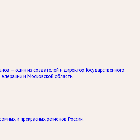
занов — один из создателей и директор Государственного
Федерации и Московской области.
ромных и прекрасных регионов России.