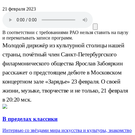
21 февраля 2023
В соответствии с требованиями
РАО
нельзя ставить на паузу
и перематывать записи программ.
Молодой дирижёр из культурной столицы нашей
страны, почётный член Санкт-Петербургского
филармонического общества Ярослав Забояркин
расскажет о предстоящем дебюте в Московском
концертном зале «Зарядье» 23 февраля. О своей
жизни, музыке, творчестве и не только, 21 февраля
в 20:20 мск.
В пределах классики
Интервью со звёздами мира искусства и культуры, знакомство