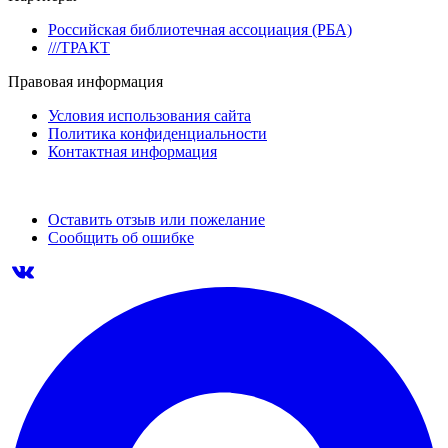
Российская библиотечная ассоциация (РБА)
///ТРАКТ
Правовая информация
Условия использования сайта
Политика конфиденциальности
Контактная информация
Оставить отзыв или пожелание
Сообщить об ошибке