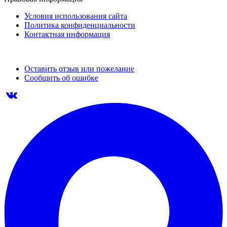
Условия использования сайта
Политика конфиденциальности
Контактная информация
Оставить отзыв или пожелание
Сообщить об ошибке