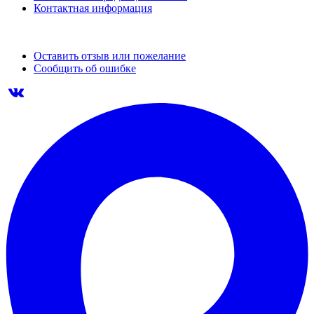
Контактная информация
Оставить отзыв или пожелание
Сообщить об ошибке