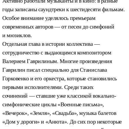
Активно работали музыканты и в кино: в разные
годы записаны саундтреки к шестидесяти фильмам.
Особое внимание уделялось премьерам
современных авторов — от песен до симфоний
и мюзиклов.
Отдельная глава в истории коллектива —
сотрудничество с выдающимся композитором
Валерием Гаврилиным. Многие произведения
Гаврилин писал специально для Станислава
Горковенко и его оркестра, которые становились
первыми исполнителями. Среди таких
сочинений — ставшие уже классикой вокально-
симфонические циклы «Военные письма»,
«Вечерок», «Земля», «Свадьба», музыка балетов
«Дом у дороги» и «Анюта». До сих пор некоторые