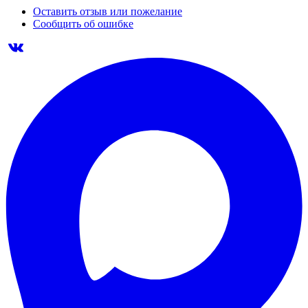
Оставить отзыв или пожелание
Сообщить об ошибке