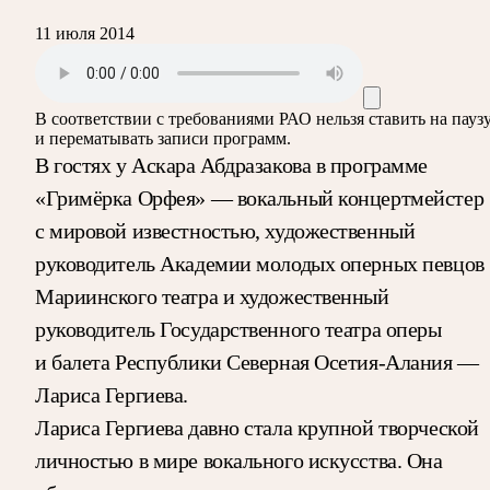
11 июля 2014
В соответствии с требованиями
РАО
нельзя ставить на пауз
и перематывать записи программ.
В гостях у Аскара Абдразакова в программе
«Гримёрка Орфея» — вокальный концертмейстер
с мировой известностью, художественный
руководитель Академии молодых оперных певцов
Мариинского театра и художественный
руководитель Государственного театра оперы
и балета Республики Северная Осетия-Алания —
Лариса Гергиева.
Лариса Гергиева давно стала крупной творческой
личностью в мире вокального искусства. Она