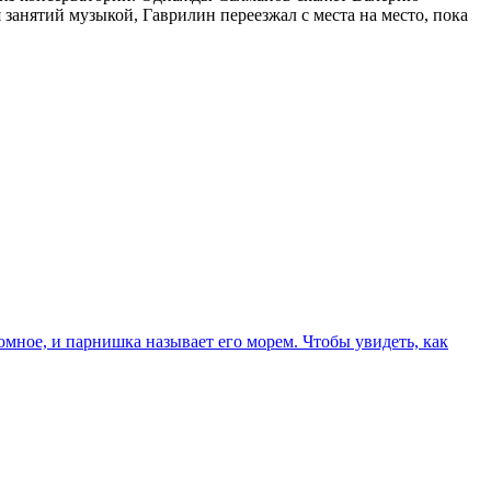
 занятий музыкой, Гаврилин переезжал с места на место, пока
ромное, и парнишка называет его морем. Чтобы увидеть, как