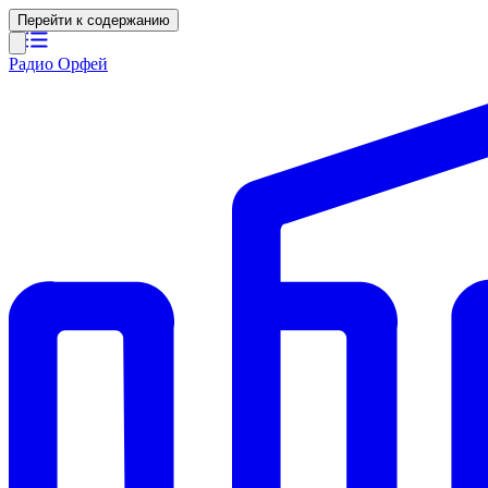
Перейти к содержанию
Радио Орфей