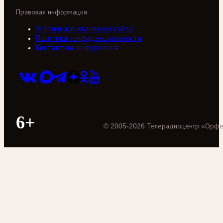
Правовая информация
Условия использования сайта
Политика конфиденциальности
Контактная информация
6+
©
2005
-
2026
Телерадиоцентр «Орф