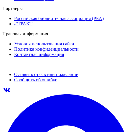
Партнеры
Российская библиотечная ассоциация (РБА)
///ТРАКТ
Правовая информация
Условия использования сайта
Политика конфиденциальности
Контактная информация
Оставить отзыв или пожелание
Сообщить об ошибке