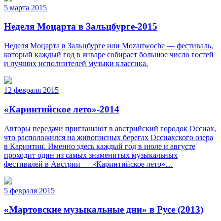
5 марта 2015
Неделя Моцарта в Зальцбурге-2015
Неделя Моцарта в Зальцбурге или Mozartwoche — фестиваль,
который каждый год в январе собирает большое число гостей
и лучших исполнителей музыки классика.
12 февраля 2015
«Каринтийское лето»-2014
Авторы передачи приглашают в австрийский городок Оссиах,
что расположился на живописных берегах Оссиахского озера
в Каринтии. Именно здесь каждый год в июле и августе
проходит один из самых знаменитых музыкальных
фестивалей в Австрии — «Каринтийское лето»…
5 февраля 2015
«Мартовские музыкальные дни» в Русе (2013)