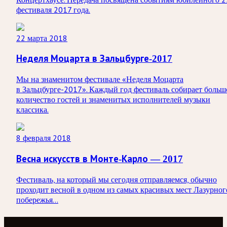
фестиваля 2017 года.
22 марта 2018
Неделя Моцарта в Зальцбурге-2017
Мы на знаменитом фестивале «Неделя Моцарта
в Зальцбурге-2017». Каждый год фестиваль собирает больш
количество гостей и знаменитых исполнителей музыки
классика.
8 февраля 2018
Весна искусств в Монте-Карло — 2017
Фестиваль, на который мы сегодня отправляемся, обычно
проходит весной в одном из самых красивых мест Лазурног
побережья...