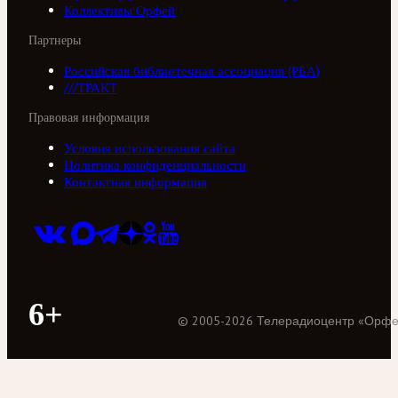
Коллективы Орфей
Партнеры
Российская библиотечная ассоциация (РБА)
///ТРАКТ
Правовая информация
Условия использования сайта
Политика конфиденциальности
Контактная информация
6+
©
2005
-
2026
Телерадиоцентр «Орф