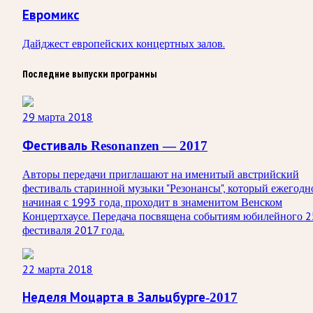
Евромикс
Дайджест европейских концертных залов.
Последние выпуски программы
29 марта 2018
Фестиваль Resonanzen — 2017
Авторы передачи приглашают на именитый австрийский
фестиваль старинной музыки "Резонансы", который ежегодн
начиная с 1993 года, проходит в знаменитом Венском
Концертхаусе. Передача посвящена событиям юбилейного 2
фестиваля 2017 года.
22 марта 2018
Неделя Моцарта в Зальцбурге-2017