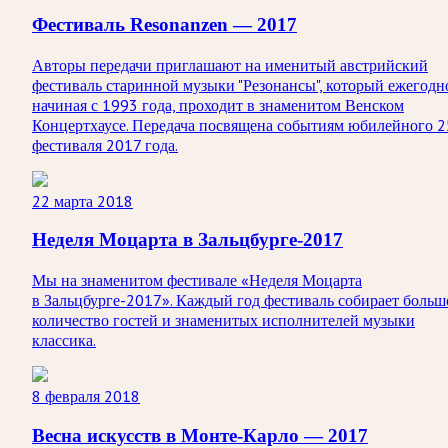
Фестиваль Resonanzen — 2017
Авторы передачи приглашают на именитый австрийский
фестиваль старинной музыки "Резонансы", который ежегодн
начиная с 1993 года, проходит в знаменитом Венском
Концертхаусе. Передача посвящена событиям юбилейного 2
фестиваля 2017 года.
22 марта 2018
Неделя Моцарта в Зальцбурге-2017
Мы на знаменитом фестивале «Неделя Моцарта
в Зальцбурге-2017». Каждый год фестиваль собирает больш
количество гостей и знаменитых исполнителей музыки
классика.
8 февраля 2018
Весна искусств в Монте-Карло — 2017