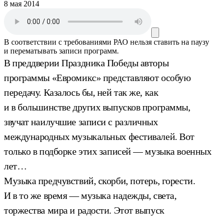
8 мая 2014
В соответствии с требованиями
РАО
нельзя ставить на паузу
и перематывать записи программ.
В преддверии Праздника Победы авторы
программы «Евромикс» представляют особую
передачу. Казалось бы, ней так же, как
и в большинстве других выпусков программы,
звучат наилучшие записи с различных
международных музыкальных фестивалей. Вот
только в подборке этих записей — музыка военных
лет…
Музыка предчувствий, скорби, потерь, горести.
И в то же время — музыка надежды, света,
торжества мира и радости. Этот выпуск