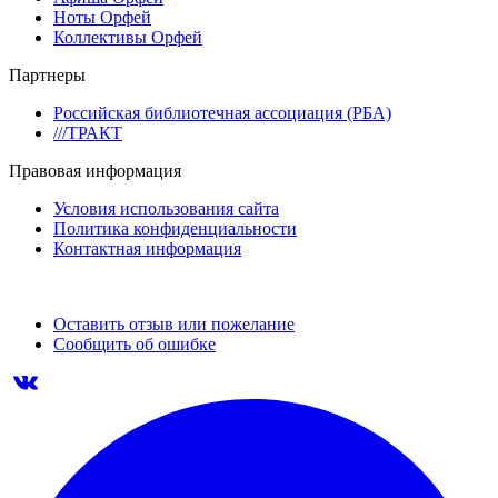
Ноты Орфей
Коллективы Орфей
Партнеры
Российская библиотечная ассоциация (РБА)
///ТРАКТ
Правовая информация
Условия использования сайта
Политика конфиденциальности
Контактная информация
Оставить отзыв или пожелание
Сообщить об ошибке