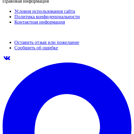
Правовая информация
Условия использования сайта
Политика конфиденциальности
Контактная информация
Оставить отзыв или пожелание
Сообщить об ошибке