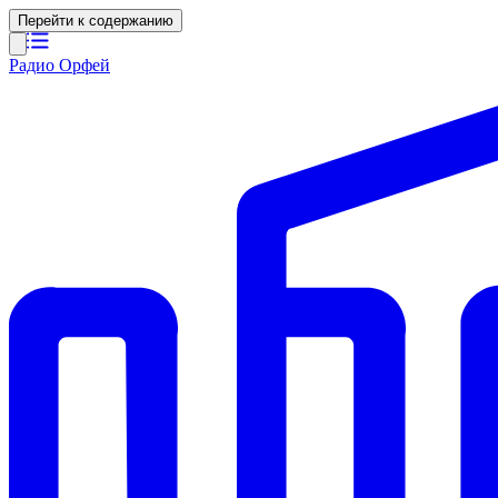
Перейти к содержанию
Радио Орфей