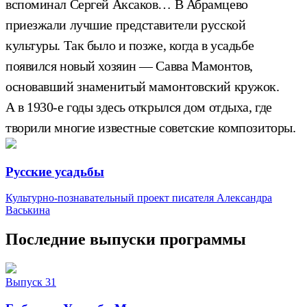
вспоминал Сергей Аксаков… В Абрамцево
приезжали лучшие представители русской
культуры. Так было и позже, когда в усадьбе
появился новый хозяин — Савва Мамонтов,
основавший знаменитый мамонтовский кружок.
А в 1930-е годы здесь открылся дом отдыха, где
творили многие известные советские композиторы.
Русские усадьбы
Культурно-познавательный проект писателя Александра
Васькина
Последние выпуски программы
Выпуск 31