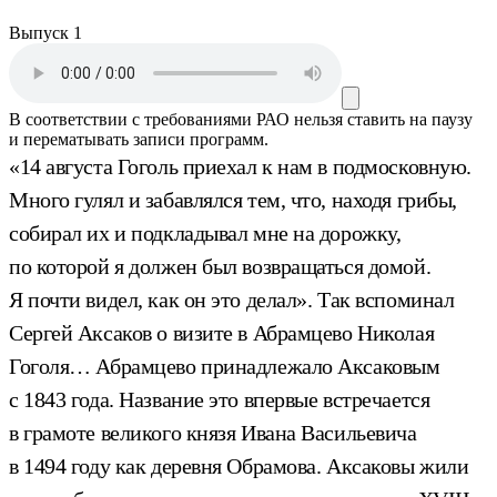
Выпуск 1
В соответствии с требованиями
РАО
нельзя ставить на паузу
и перематывать записи программ.
«14 августа Гоголь приехал к нам в подмосковную.
Много гулял и забавлялся тем, что, находя грибы,
собирал их и подкладывал мне на дорожку,
по которой я должен был возвращаться домой.
Я почти видел, как он это делал». Так вспоминал
Сергей Аксаков о визите в Абрамцево Николая
Гоголя… Абрамцево принадлежало Аксаковым
с 1843 года. Название это впервые встречается
в грамоте великого князя Ивана Васильевича
в 1494 году как деревня Обрамова. Аксаковы жили