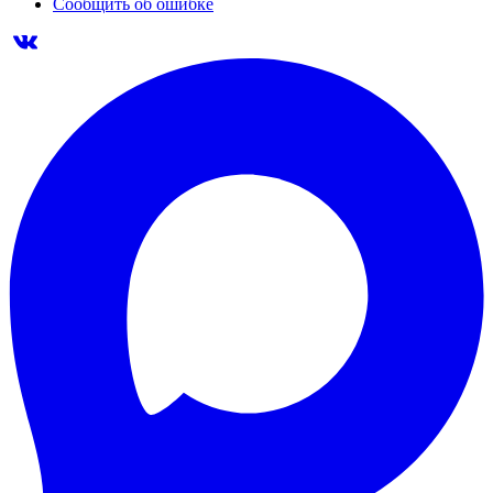
Сообщить об ошибке