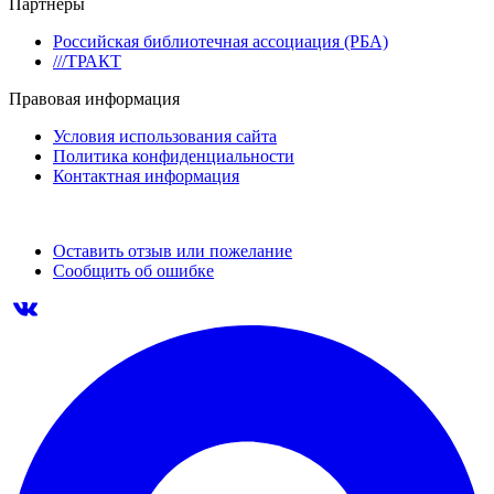
Партнеры
Российская библиотечная ассоциация (РБА)
///ТРАКТ
Правовая информация
Условия использования сайта
Политика конфиденциальности
Контактная информация
Оставить отзыв или пожелание
Сообщить об ошибке