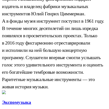
издатель и владелец фабрики музыкальных
инструментов Юлий Генрих Циммерман.
А в фонды музея инструмент поступил в 1961 году.
В течение многих десятилетий он лишь изредка
появлялся в просветительских проектах. Только
в 2016 году фисгармонию отреставрировали
и исполнили на ней большую концертную
программу. Слушатели впервые смогли услышать
голос этого удивительного инструмента и оценить
его богатейшие тембровые возможности.
Раритетные музыкальные инструменты — это
живая история музыки.
Экспомузыка