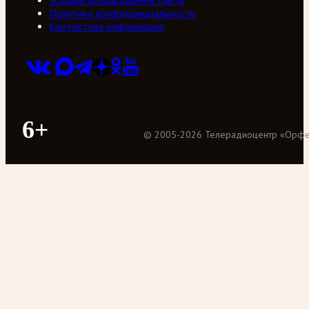
Условия использования сайта
Политика конфиденциальности
Контактная информация
6+
©
2005
-
2026
Телерадиоцентр «Орф