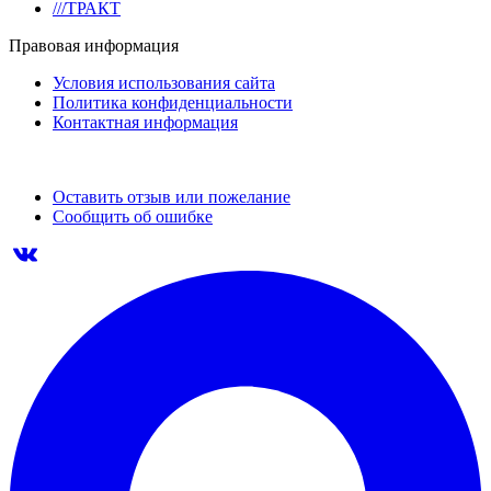
///ТРАКТ
Правовая информация
Условия использования сайта
Политика конфиденциальности
Контактная информация
Оставить отзыв или пожелание
Сообщить об ошибке