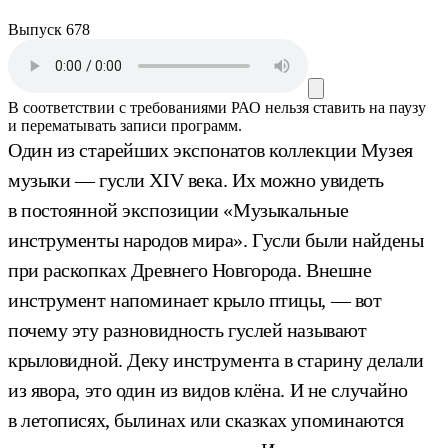
Выпуск 678
В соответствии с требованиями
РАО
нельзя ставить на паузу
и перематывать записи программ.
Один из старейших экспонатов коллекции Музея
музыки — гусли XIV века. Их можно увидеть
в постоянной экспозиции «Музыкальные
инструменты народов мира». Гусли были найдены
при раскопках Древнего Новгорода. Внешне
инструмент напоминает крыло птицы, — вот
почему эту разновидность гуслей называют
крыловидной. Деку инструмента в старину делали
из явора, это один из видов клёна. И не случайно
в летописях, былинах или сказках упоминаются