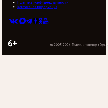
Политика конфиденциальности
Контактная информация
6+
©
2005
-
2026
Телерадиоцентр «Орф