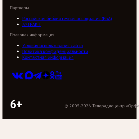
Партнеры
Российская библиотечная ассоциация (РБА)
///ТРАКТ
Правовая информация
Условия использования сайта
Политика конфиденциальности
Контактная информация
6+
©
2005
-
2026
Телерадиоцентр «Орф