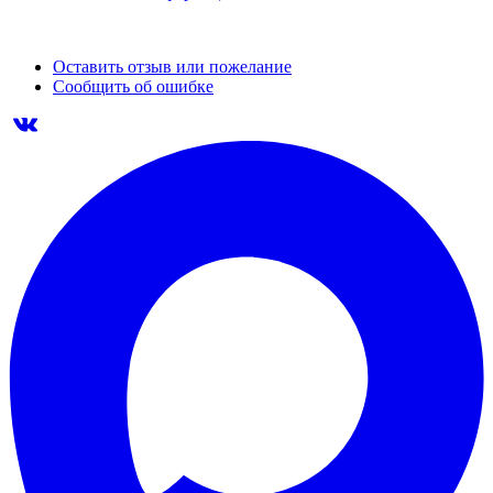
Оставить отзыв или пожелание
Сообщить об ошибке