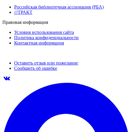
Российская библиотечная ассоциация (РБА)
///ТРАКТ
Правовая информация
Условия использования сайта
Политика конфиденциальности
Контактная информация
Оставить отзыв или пожелание
Сообщить об ошибке