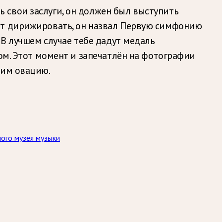
 свои заслуги, он должен был выступить
ет дирижировать, он назвал Первую симфонию
 В лучшем случае тебе дадут медаль
ом. Этот момент и запечатлён на фотографии
 им овацию.
ого музея музыки