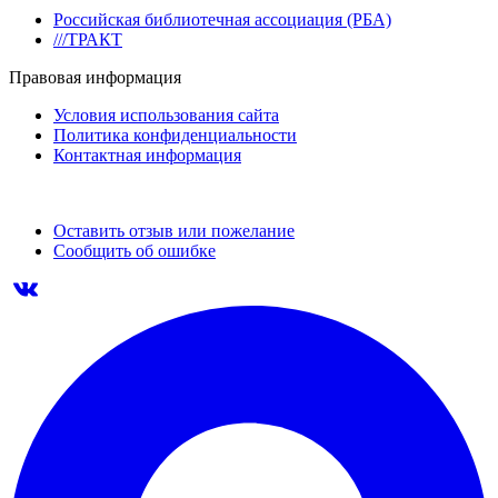
Российская библиотечная ассоциация (РБА)
///ТРАКТ
Правовая информация
Условия использования сайта
Политика конфиденциальности
Контактная информация
Оставить отзыв или пожелание
Сообщить об ошибке