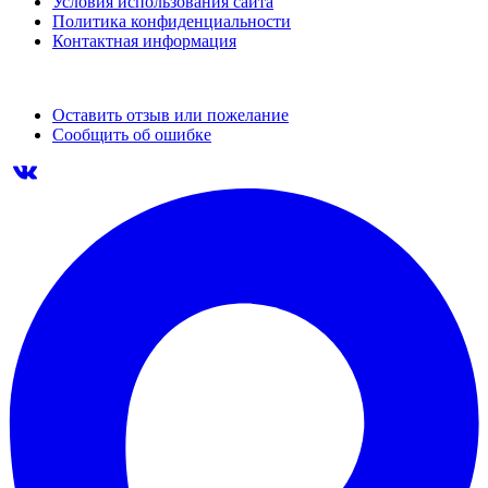
Условия использования сайта
Политика конфиденциальности
Контактная информация
Оставить отзыв или пожелание
Сообщить об ошибке