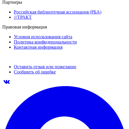
Партнеры
Российская библиотечная ассоциация (РБА)
///ТРАКТ
Правовая информация
Условия использования сайта
Политика конфиденциальности
Контактная информация
Оставить отзыв или пожелание
Сообщить об ошибке