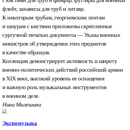
флейт, занавесы для труб и литавр.
К некоторым трубам, георгиевским лентам
и шнурам с кистями приложены скрепленные
сургучной печатью документы — Указы военных
министров об утверждении этих предметов
в качестве образцов.
Коллекция демонстрирует активность и широту
военно-политических действий российской армии
в XIX веке, высокий уровень ее оснащения
и важную роль музыкальных инструментов
в военном деле.
Нина Милешина
Экспомузыка