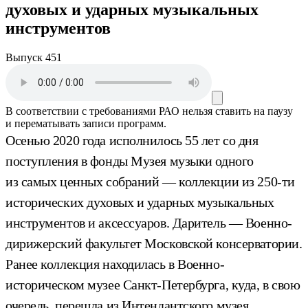
духовых и ударных музыкальных
инструментов
Выпуск 451
В соответствии с требованиями
РАО
нельзя ставить на паузу
и перематывать записи программ.
Осенью 2020 года исполнилось 55 лет со дня
поступления в фонды Музея музыки одного
из самых ценных собраний — коллекции из 250-ти
исторических духовых и ударных музыкальных
инструментов и аксессуаров. Даритель — Военно-
дирижерский факультет Московской консерватории.
Ранее коллекция находилась в Военно-
историческом музее Санкт-Петербурга, куда, в свою
очередь, перешла из Интендантского музея.