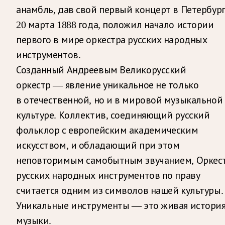
анамбль, дав свой первый концерт в Петербур
20 марта 1888 года, положил начало истории
первого в мире оркестра русских народных
инструментов.
Созданный Андреевым Великорусский
оркестр — явление уникальное не только
в отечественной, но и в мировой музыкальной
культуре. Коллектив, соединяющий русский
фольклор с европейским академическим
искусством, и обладающий при этом
неповторимым самобытным звучанием, Оркес
русских народных инструментов по праву
считается одним из символов нашей культуры.
Уникальные инструменты — это живая истори
музыки.