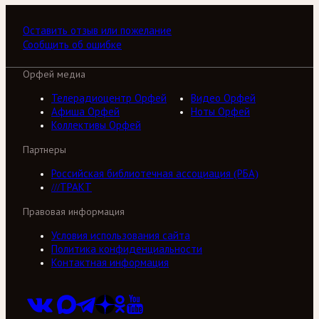
Оставить отзыв или пожелание
Сообщить об ошибке
Орфей медиа
Телерадиоцентр Орфей
Видео Орфей
Афиша Орфей
Ноты Орфей
Коллективы Орфей
Партнеры
Российская библиотечная ассоциация (РБА)
///ТРАКТ
Правовая информация
Условия использования сайта
Политика конфиденциальности
Контактная информация