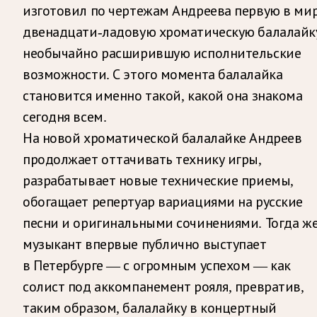
изготовил по чертежам Андреева первую в ми
двенадцати-ладовую хроматическую балалайк
необычайно расширившую исполнительские
возможности. С этого момента балалайка
становится именно такой, какой она знакома
сегодня всем.
На новой хроматической балалайке Андреев
продолжает оттачивать технику игры,
разрабатывает новые технические приемы,
обогащает репертуар вариациями на русские
песни и оригинальными сочинениями. Тогда ж
музыкант впервые публично выступает
в Петербурге — с огромным успехом — как
солист под аккомпанемент рояля, превратив,
таким образом, балалайку в концертный