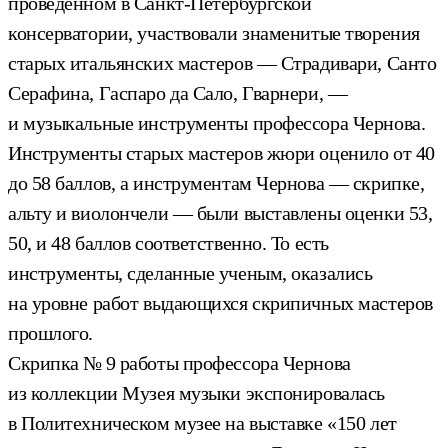
проведенном в Санкт-Петербургской
консерватории, участвовали знаменитые творения
старых итальянских мастеров — Страдивари, Санто
Серафина, Гаспаро да Сало, Гварнери, —
и музыкальные инструменты профессора Чернова.
Инструменты старых мастеров жюри оценило от 40
до 58 баллов, а инструментам Чернова — скрипке,
альту и виолончели — были выставлены оценки 53,
50, и 48 баллов соответственно. То есть
инструменты, сделанные ученым, оказались
на уровне работ выдающихся скрипичных мастеров
прошлого.
Скрипка № 9 работы профессора Чернова
из коллекции Музея музыки экспонировалась
в Политехническом музее на выставке «150 лет