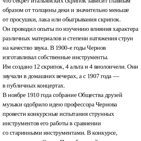
что секрет итальянских скрипок зависит главным
образом от толщины деки и значительно меньше
от просушки, лака или обыгрывания скрипок.
Он проводил опыты по изучению влияния характера
различных материалов и степени натяжения струн
на качество звука. В 1900-е годы Чернов
изготавливал собственные инструменты.
Им создано 12 скрипок, 4 альта и 4 виолончели. Они
звучали в домашних вечерах, а с 1907 года —
в публичных концертах.
В ноябре 1910 года собрание Общества друзей
музыки одобрило идею профессора Чернова
провести конкурсные испытания струнных
инструментов его работы в сравнении
со старинными инструментами. В конкурсе,