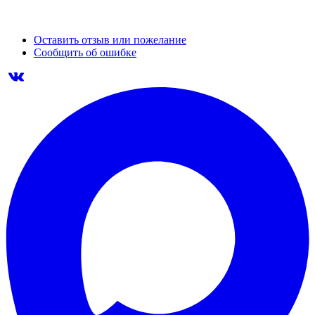
Оставить отзыв или пожелание
Сообщить об ошибке