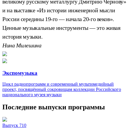
великому русскому металлургу Дмитрию Чернову»
и на выставке «Из истории инженерной мысли
России середины 19-го — начала 20-го веков».
Ценные музыкальные инструменты — это живая
история музыки.
Нина Милешина
Экспомузыка
Цикл радиопрограмм и современный мультимедийный
проект, посвящённый сокровищам коллекции Российского
национального музея музыки
Последние выпуски программы
Выпуск 710