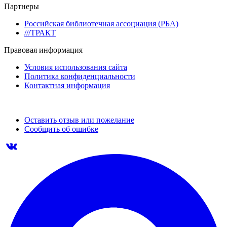
Партнеры
Российская библиотечная ассоциация (РБА)
///ТРАКТ
Правовая информация
Условия использования сайта
Политика конфиденциальности
Контактная информация
Оставить отзыв или пожелание
Сообщить об ошибке