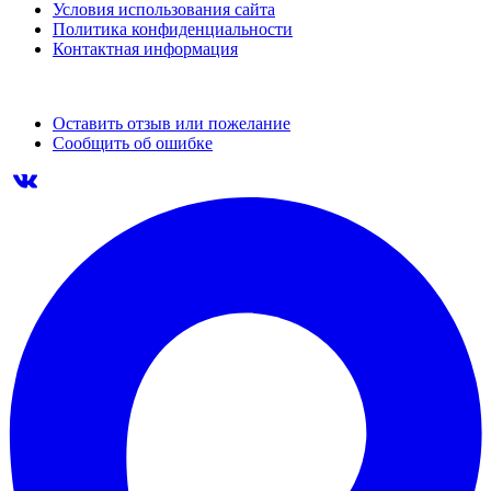
Условия использования сайта
Политика конфиденциальности
Контактная информация
Оставить отзыв или пожелание
Сообщить об ошибке