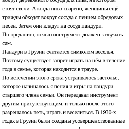
стоят свечи. А когда пиво сварено, женщины ещё
трижды обходят вокруг сосуда с пением обрядовых
песен. Затем они кладут на сосуд пандури.
По преданию, ночью инструмент должен зазвучать
сам.
Пандури в Грузии считается символом веселья.
Поэтому существует запрет играть на нём в течение
года в семье, которая находится в трауре.
По истечении этого срока устраивалось застолье,
которое начиналось с пения и игры на пандури
старшего члена семьи. Он передавал инструмент
другим присутствующим, и только после этого
разрешалось петь, играть и веселиться.
В 1930-х
годах в Грузии были созданы усовершенствованные