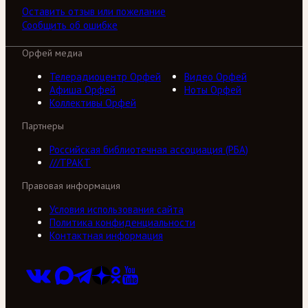
Оставить отзыв или пожелание
Сообщить об ошибке
Орфей медиа
Телерадиоцентр Орфей
Видео Орфей
Афиша Орфей
Ноты Орфей
Коллективы Орфей
Партнеры
Российская библиотечная ассоциация (РБА)
///ТРАКТ
Правовая информация
Условия использования сайта
Политика конфиденциальности
Контактная информация