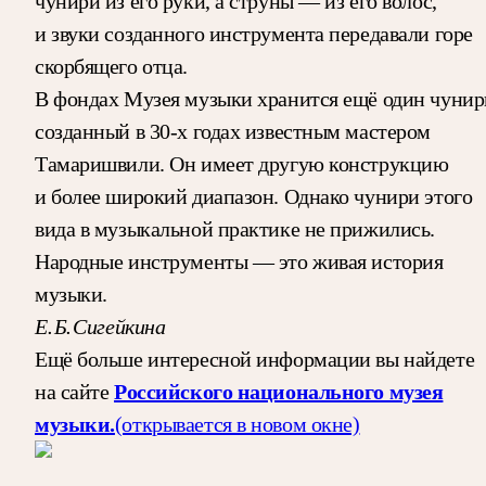
чунири из его руки, а струны — из его волос,
и звуки созданного инструмента передавали горе
скорбящего отца.
В фондах Музея музыки хранится ещё один чунир
созданный в 30-х годах известным мастером
Тамаришвили. Он имеет другую конструкцию
и более широкий диапазон. Однако чунири этого
вида в музыкальной практике не прижились.
Народные инструменты — это живая история
музыки.
Е. Б. Сигейкина
Ещё больше интересной информации вы найдете
на сайте
Российского национального музея
музыки.
(открывается в новом окне)