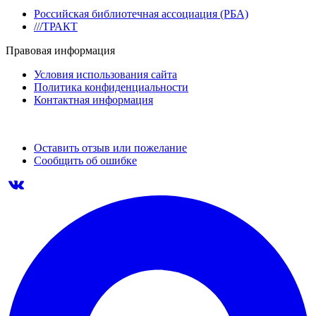
Российская библиотечная ассоциация (РБА)
///ТРАКТ
Правовая информация
Условия использования сайта
Политика конфиденциальности
Контактная информация
Оставить отзыв или пожелание
Сообщить об ошибке