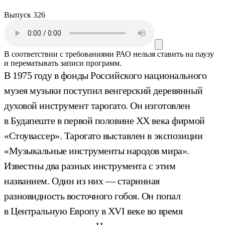
Выпуск 326
В соответствии с требованиями
РАО
нельзя ставить на паузу
и перематывать записи программ.
В 1975 году в фонды Российского национального
музея музыки поступил венгерский деревянный
духовой инструмент тарогато. Он изготовлен
в Будапеште в первой половине XX века фирмой
«Стоувассер». Тарогато выставлен в экспозиции
«Музыкальные инструменты народов мира».
Известны два разных инструмента с этим
названием. Один из них — старинная
разновидность восточного гобоя. Он попал
в Центральную Европу в XVI веке во время