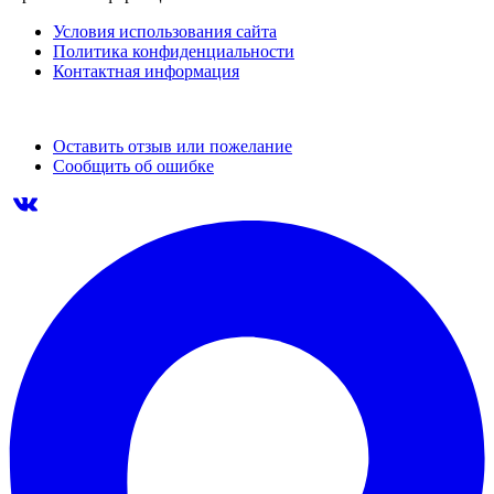
Условия использования сайта
Политика конфиденциальности
Контактная информация
Оставить отзыв или пожелание
Сообщить об ошибке