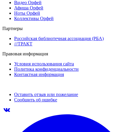
Видео Орфей
Афиша Орфей
Ноты Орфей
Коллективы Орфей
Партнеры
Российская библиотечная ассоциация (РБА)
///ТРАКТ
Правовая информация
Условия использования сайта
Политика конфиденциальности
Контактная информация
Оставить отзыв или пожелание
Сообщить об ошибке