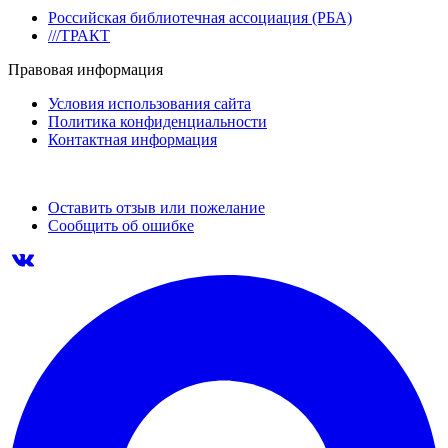
Российская библиотечная ассоциация (РБА)
///ТРАКТ
Правовая информация
Условия использования сайта
Политика конфиденциальности
Контактная информация
Оставить отзыв или пожелание
Сообщить об ошибке