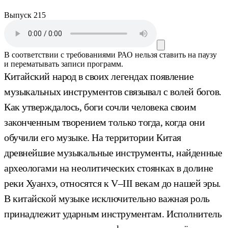
Выпуск 215
В соответствии с требованиями
РАО
нельзя ставить на паузу
и перематывать записи программ.
Китайский народ в своих легендах появление
музыкальных инструментов связывал с волей богов.
Как утверждалось, боги сочли человека своим
законченным творением только тогда, когда они
обучили его музыке. На территории Китая
древнейшие музыкальные инструменты, найденные
археологами на неолитических стоянках в долине
реки Хуанхэ, относятся к V–III векам до нашей эры.
В китайской музыке исключительно важная роль
принадлежит ударным инструментам. Исполнитель