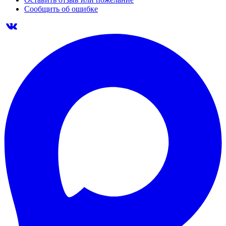
Сообщить об ошибке