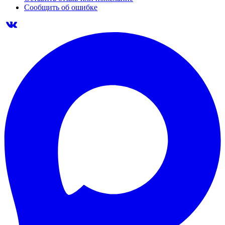
Сообщить об ошибке