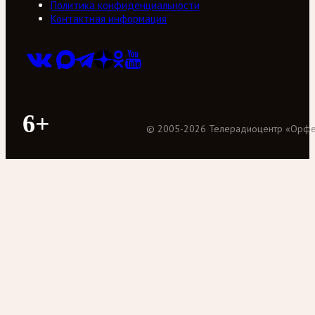
Политика конфиденциальности
Контактная информация
6+
©
2005
-
2026
Телерадиоцентр «Орф