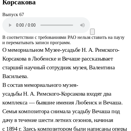
Корсакова
Выпуск 67
В соответствии с требованиями
РАО
нельзя ставить на паузу
и перематывать записи программ.
О мемориальном Музее-усадьбе Н. А. Римского-
Корсакова в Любенске и Вечаше рассказывает
старший научный сотрудник музея, Валентина
Васильева.
В состав мемориального музея-
усадьбы Н. А. Римского-Корсакова входят два
комплекса — бывшие имения Любенск и Вечаша.
Семья композитора снимала усадьбу Вечаша под
дачу в течение шести летних сезонов, начиная
с 1894 г. Здесь композитором были написаны оперы