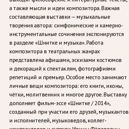
а также мысли и идеи композитора. Важная
составляющая выставки — музыкальные
творения автора: симфонические и камерно-
инструментальные сочинения экспонируются
в разделе «Шнитке и музыка». Работа
композитора в театральных жанрах
представлена афишами, эскизами костюмов
и декораций к спектаклям, фотографиями
репетиций и премьер. Особое место занимают
личные вещи композитора: его книги, иконы,
чётки, молитвенник и многое другое. Выставку
дополняет фильм-эссе «Шнитке / 2014»,
созданный при участии его друзей, музыкантов
и исполнителей, музыковедов, коллег-
композиторов и супруги Ирины Фёдоровны