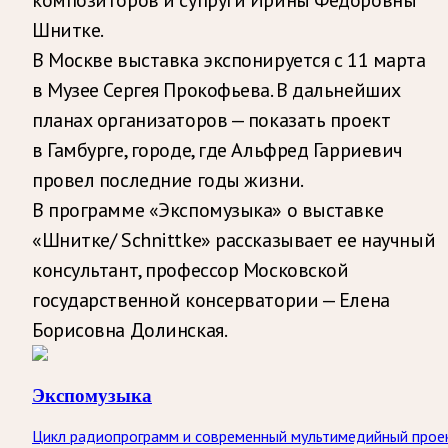
Шнитке.
В Москве выставка экспонируется с 11 марта
в Музее Сергея Прокофьева. В дальнейших
планах организаторов — показать проект
в Гамбурге, городе, где Альфред Гарриевич
провел последние годы жизни.
В программе «Экспомузыка» о выставке
«Шнитке/ Schnittke» рассказывает ее научный
консультант, профессор Московской
государственной консерватории — Елена
Борисовна Долинская.
Экспомузыка
Цикл радиопрограмм и современный мультимедийный прое